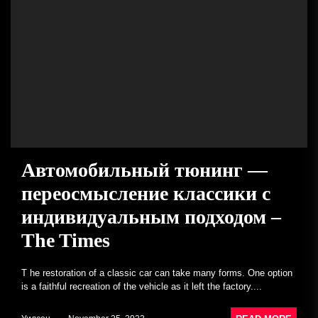
Автомобильный тюнинг —
переосмысление классики с
индивидуальным подходом –
The Times
T he restoration of a classic car can take many forms. One option
is a faithful recreation of the vehicle as it left the factory....