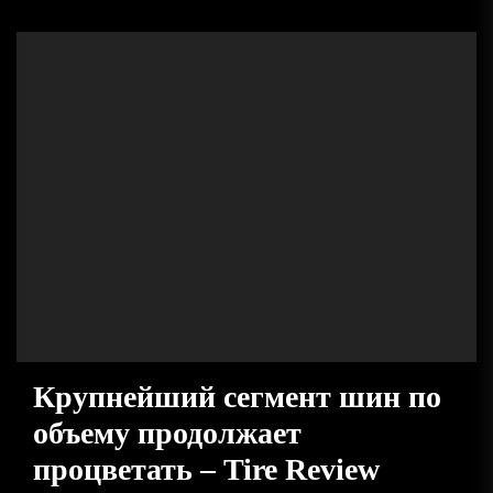
Крупнейший сегмент шин по
объему продолжает
процветать – Tire Review