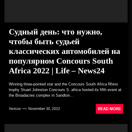
Судный день: что нужно,
чтобы быть судьей
классических автомобилей на
популярном Concours South
Africa 2022 | Life – News24
Winning three-pointed star and the Concours South Africa Rhino
trophy Stuart Johnston Concours S. africa hosted its fifth event at
the Broadacres complex in Sandton...
READ MORE
Уилсон
November 30, 2022