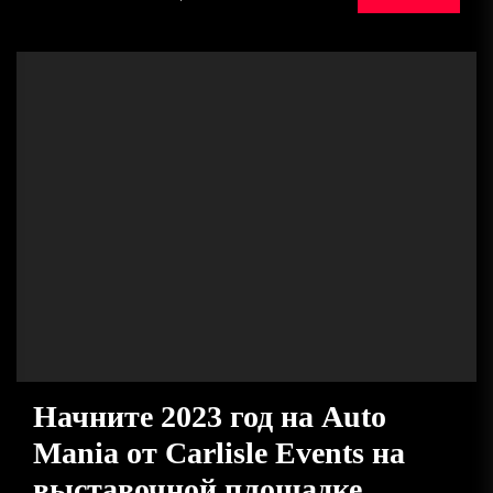
Начните 2023 год на Auto
Mania от Carlisle Events на
выставочной площадке