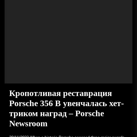
Кропотливая реставрация
Porsche 356 B увенчалась хет-
триком наград – Porsche
Newsroom