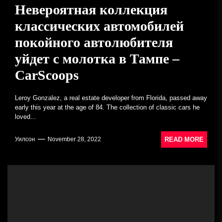
Невероятная коллекция
классических автомобилей
покойного автолюбителя
уйдет с молотка в Тампе –
CarScoops
Leroy Gonzalez, a real estate developer from Florida, passed away
early this year at the age of 84. The collection of classic cars he
loved...
READ MORE
Уилсон
November 28, 2022