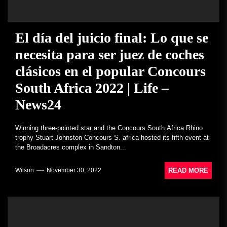
El día del juicio final: Lo que se
necesita para ser juez de coches
clásicos en el popular Concours
South Africa 2022 | Life –
News24
Winning three-pointed star and the Concours South Africa Rhino
trophy Stuart Johnston Concours S. africa hosted its fifth event at
the Broadacres complex in Sandton...
READ MORE
Wilson
November 30, 2022