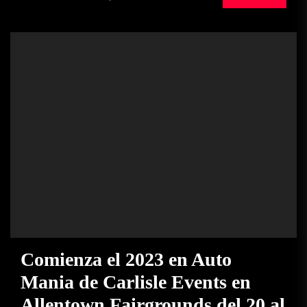
Comienza el 2023 en Auto
Mania de Carlisle Events en
Allentown Fairgrounds del 20 al