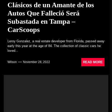
Clásicos de un Amante de los
Autos Que Falleció Será
Subastada en Tampa –
CarScoops
Leroy Gonzalez, a real estate developer from Florida, passed away
early this year at the age of 84. The collection of classic cars he
loved...
READ MORE
Wilson
November 28, 2022