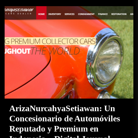
ArizaNurcahyaSetiawan: Un
Concesionario de Automóviles
Reputado y Premium en