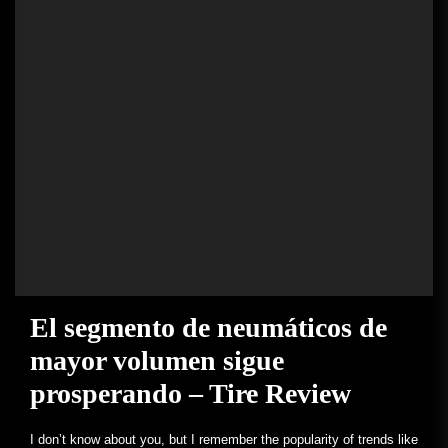
El segmento de neumáticos de
mayor volumen sigue
prosperando – Tire Review
I don’t know about you, but I remember the popularity of trends like