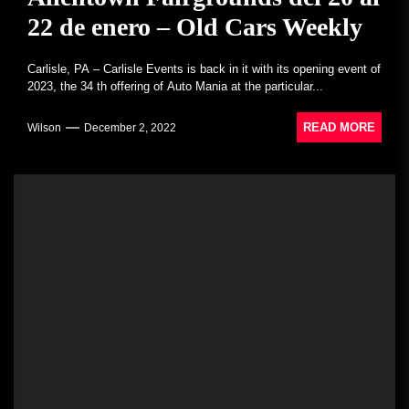
22 de enero – Old Cars Weekly
Carlisle, PA – Carlisle Events is back in it with its opening event of
2023, the 34 th offering of Auto Mania at the particular...
READ MORE
Wilson
December 2, 2022