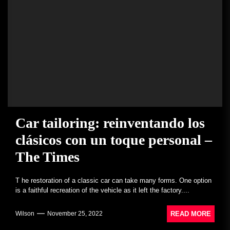
Car tailoring: reinventando los
clásicos con un toque personal –
The Times
T he restoration of a classic car can take many forms. One option
is a faithful recreation of the vehicle as it left the factory....
READ MORE
Wilson
November 25, 2022