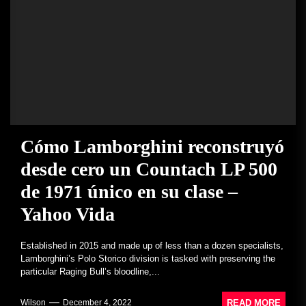
Cómo Lamborghini reconstruyó
desde cero un Countach LP 500
de 1971 único en su clase –
Yahoo Vida
Established in 2015 and made up of less than a dozen specialists,
Lamborghini’s Polo Storico division is tasked with preserving the
particular Raging Bull’s bloodline,...
READ MORE
Wilson
December 4, 2022