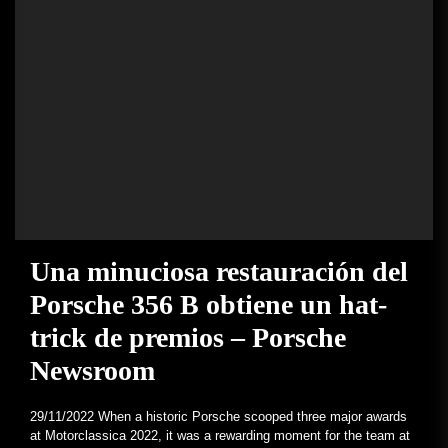
Una minuciosa restauración del
Porsche 356 B obtiene un hat-
trick de premios – Porsche
Newsroom
29/11/2022 When a historic Porsche scooped three major awards
at Motorclassica 2022, it was a rewarding moment for the team at