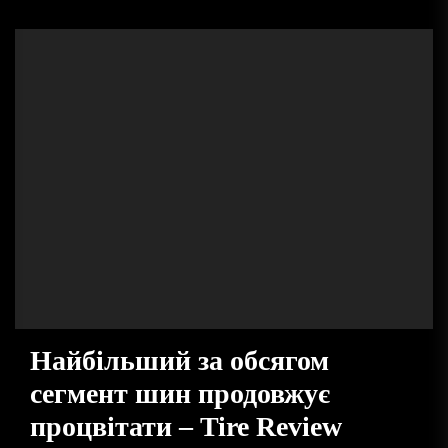
Найбільший за обсягом
сегмент шин продовжує
процвітати – Tire Review