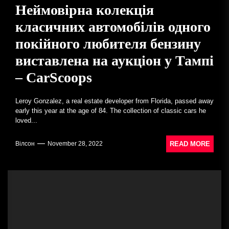
Неймовірна колекція
класичних автомобілів одного
покійного любителя бензину
виставлена на аукціон у Тампі
– CarScoops
Leroy Gonzalez, a real estate developer from Florida, passed away
early this year at the age of 84. The collection of classic cars he
loved...
READ MORE
Вілсон
November 28, 2022