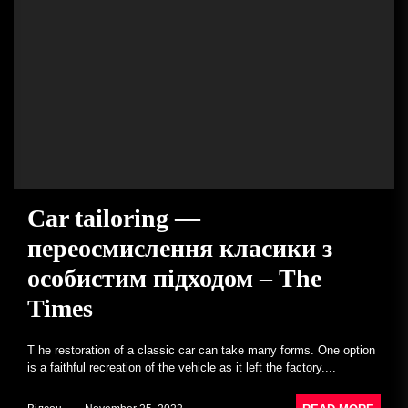
Car tailoring —
переосмислення класики з
особистим підходом – The
Times
T he restoration of a classic car can take many forms. One option
is a faithful recreation of the vehicle as it left the factory....