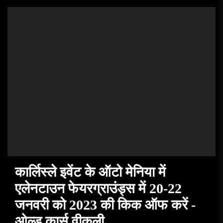
कार्लिस्ले इवेंट के ऑटो मेनिया में
एलेनटाउन फेयरग्राउंड्स में 20-22
जनवरी को 2023 की किक ऑफ करें -
ओल्ड कार्स वीकली