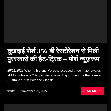
दुखदाई पोर्श 356 बी रेस्टोरेशन से मिली
पुरस्कारों की हैट-ट्रिक – पोर्श न्यूज़रूम
29/11/2022 When a historic Porsche scooped three major awards
at Motorclassica 2022, it was a rewarding moment for the team at
Australia’s first Porsche Classic...
READ MORE
विल्सन
November 29, 2022