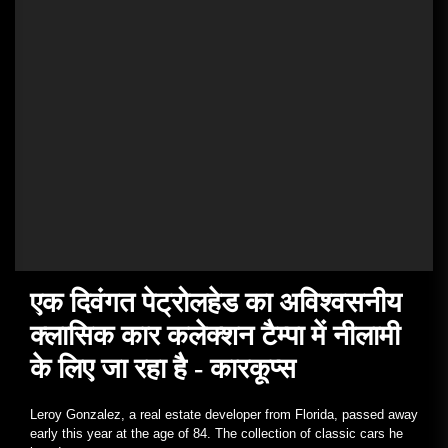
एक दिवंगत पेट्रोलहेड का अविश्वसनीय
क्लासिक कार कलेक्शन टैम्पा में नीलामी
के लिए जा रहा है - कारकूप्‍स
Leroy Gonzalez, a real estate developer from Florida, passed away
early this year at the age of 84. The collection of classic cars he