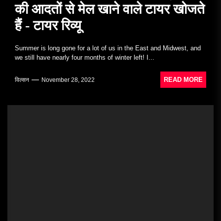
की आदतों से मेल खाने वाले टायर खोजते
हैं - टायर रिव्यू
Summer is long gone for a lot of us in the East and Midwest, and
we still have nearly four months of winter left! I...
READ MORE
विल्सन
November 28, 2022