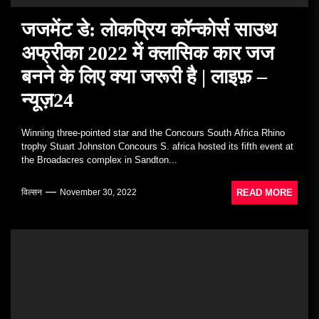
जजमेंट डे: लोकप्रिय कॉन्कोर्स साउथ
अफ्रीका 2022 में क्लासिक कार जज
बनने के लिए क्या जरूरी है | लाइफ़ –
न्यूज़24
Winning three-pointed star and the Concours South Africa Rhino
trophy Stuart Johnston Concours S. africa hosted its fifth event at
the Broadacres complex in Sandton...
READ MORE
विल्सन
November 30, 2022