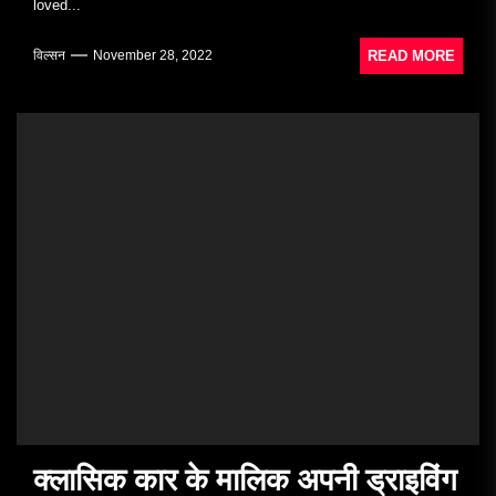
loved...
READ MORE
विल्सन
November 28, 2022
क्लासिक कार के मालिक अपनी ड्राइविंग