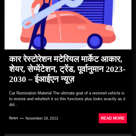
कार रेस्टोरेशन मटेरियल मार्केट आकार,
शेयर, सेग्मेंटेशन, ट्रेंड, पूर्वानुमान 2023-
2030 – ईआईएन न्यूज़
Car Restoration Material The ultimate goal of a restored vehicle is
to restore and refurbish it so this functions plus looks exactly as it
did...
READ MORE
विल्सन
November 28, 2022