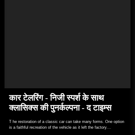
कार टेलरिंग - निजी स्पर्श के साथ
क्लासिक्स की पुनर्कल्पना - द टाइम्स
T he restoration of a classic car can take many forms. One option
is a faithful recreation of the vehicle as it left the factory....