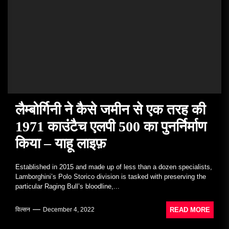
लैम्बोर्गिनी ने कैसे जमीन से एक तरह की
1971 काउंटैच एलपी 500 का पुनर्निर्माण
किया – याहू लाइफ़
Established in 2015 and made up of less than a dozen specialists,
Lamborghini’s Polo Storico division is tasked with preserving the
particular Raging Bull’s bloodline,...
READ MORE
विल्सन
December 4, 2022