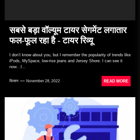
सबसे बड़ा वॉल्यूम टायर सेगमेंट लगातार
फल-फूल रहा है - टायर रिव्यू
I don’t know about you, but I remember the popularity of trends like
iPods, MySpace, low-rise jeans and Jersey Shore. I can see it
now…I...
READ MORE
विल्सन
November 28, 2022