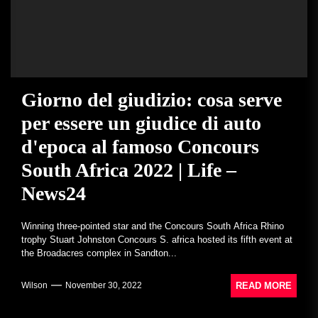
Giorno del giudizio: cosa serve
per essere un giudice di auto
d'epoca al famoso Concours
South Africa 2022 | Life –
News24
Winning three-pointed star and the Concours South Africa Rhino
trophy Stuart Johnston Concours S. africa hosted its fifth event at
the Broadacres complex in Sandton...
READ MORE
Wilson
November 30, 2022