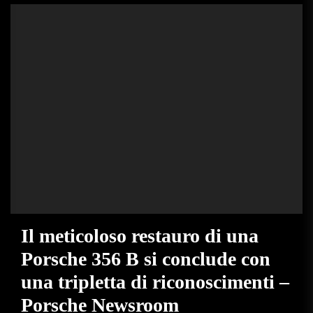
Il meticoloso restauro di una
Porsche 356 B si conclude con
una tripletta di riconoscimenti –
Porsche Newsroom