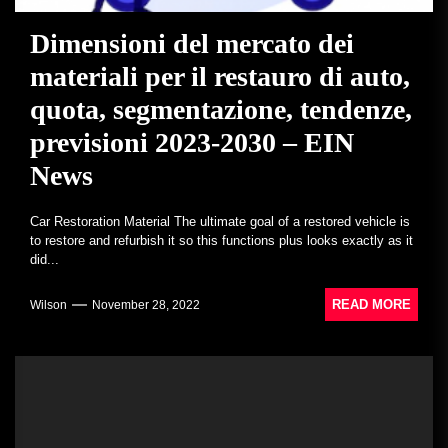
Dimensioni del mercato dei
materiali per il restauro di auto,
quota, segmentazione, tendenze,
previsioni 2023-2030 – EIN
News
Car Restoration Material The ultimate goal of a restored vehicle is
to restore and refurbish it so this functions plus looks exactly as it
did...
READ MORE
Wilson
November 28, 2022