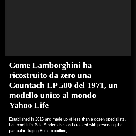
Come Lamborghini ha
ricostruito da zero una
Countach LP 500 del 1971, un
modello unico al mondo –
Yahoo Life
Established in 2015 and made up of less than a dozen specialists,
Lamborghini’s Polo Storico division is tasked with preserving the
particular Raging Bull’s bloodline,...