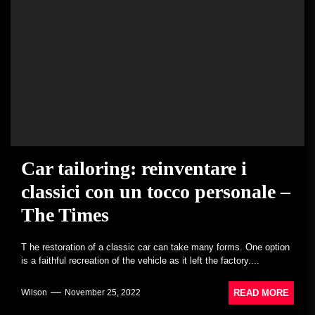
Car tailoring: reinventare i
classici con un tocco personale –
The Times
T he restoration of a classic car can take many forms. One option
is a faithful recreation of the vehicle as it left the factory....
READ MORE
Wilson
November 25, 2022