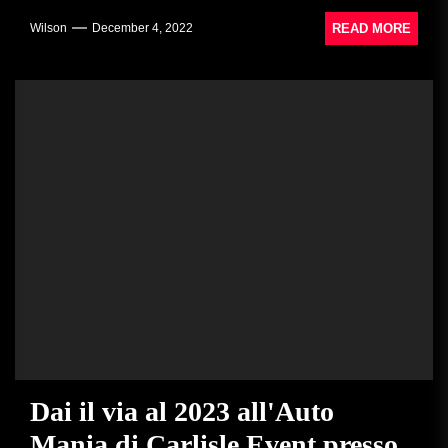
READ MORE
Wilson
December 4, 2022
Dai il via al 2023 all'Auto
Mania di Carlisle Event presso