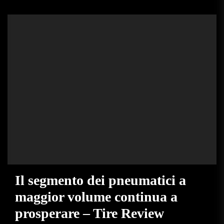
Il segmento dei pneumatici a
maggior volume continua a
prosperare – Tire Review