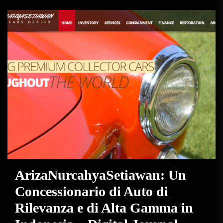
ArizaNurcahyaSetiawan: Un
Concessionario di Auto di
Rilevanza e di Alta Gamma in