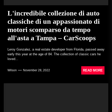
L'incredibile collezione di auto
classiche di un appassionato di
motori scomparso da tempo
all'asta a Tampa – CarScoops
Leroy Gonzalez, a real estate developer from Florida, passed away
early this year at the age of 84. The collection of classic cars he
loved...
READ MORE
Wilson
November 28, 2022