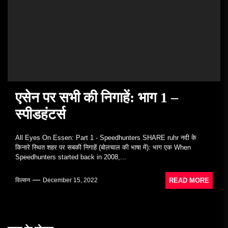
एसेन पर सभी की निगाहें: भाग 1 –
स्पीडहंटर्स
All Eyes On Essen: Part 1 - Speedhunters SHARE ruhr नदी के
किनारे स्थित शहर पर सबकी निगाहें (बोलचाल की भाषा में): भाग एक When
Speedhunters started back in 2008,...
READ MORE
विल्सन
December 15, 2022