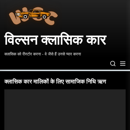
विल्सन
Skip
क्लासिक
to
कार
the
content
विल्सन क्लासिक कार
क्लासिक को रीस्टोर करना - वे जैसे हैं उनसे प्यार करना
क्लासिक कार मालिकों के लिए सामाजिक निधि ऋण