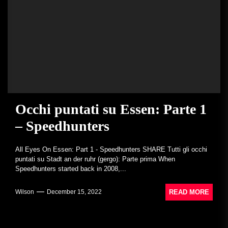
Occhi puntati su Essen: Parte 1
– Speedhunters
All Eyes On Essen: Part 1 - Speedhunters SHARE Tutti gli occhi
puntati su Stadt an der ruhr (gergo): Parte prima When
Speedhunters started back in 2008,...
READ MORE
Wilson
December 15, 2022