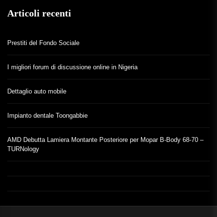
Articoli recenti
Prestiti del Fondo Sociale
I migliori forum di discussione online in Nigeria
Dettaglio auto mobile
Impianto dentale Toongabbie
AMD Debutta Lamiera Montante Posteriore per Mopar B-Body 68-70 –
TURNology