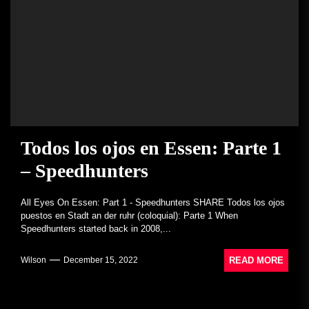
Todos los ojos en Essen: Parte 1
– Speedhunters
All Eyes On Essen: Part 1 - Speedhunters SHARE Todos los ojos
puestos en Stadt an der ruhr (coloquial): Parte 1 When
Speedhunters started back in 2008,...
READ MORE
Wilson
December 15, 2022