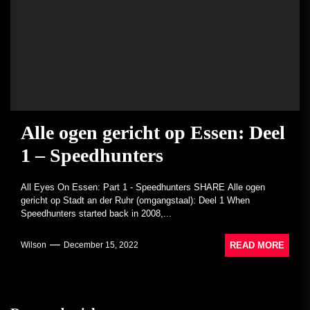
Alle ogen gericht op Essen: Deel
1 – Speedhunters
All Eyes On Essen: Part 1 - Speedhunters SHARE Alle ogen
gericht op Stadt an der Ruhr (omgangstaal): Deel 1 When
Speedhunters started back in 2008,...
READ MORE
Wilson
December 15, 2022