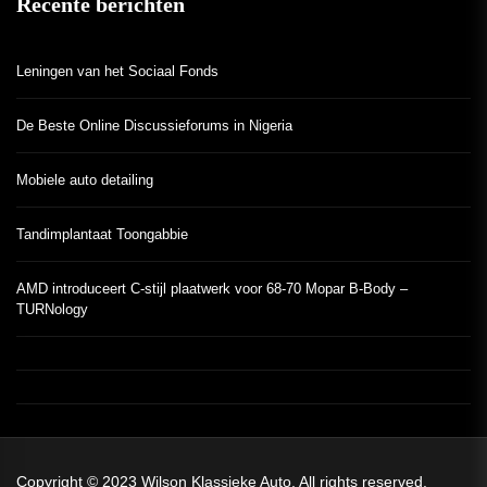
Recente berichten
Leningen van het Sociaal Fonds
De Beste Online Discussieforums in Nigeria
Mobiele auto detailing
Tandimplantaat Toongabbie
AMD introduceert C-stijl plaatwerk voor 68-70 Mopar B-Body –
TURNology
Copyright © 2023
Wilson Klassieke Auto.
All rights reserved.