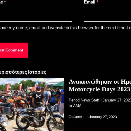
me
*
Email
*
ave my name, email, and website in this browser for the next time I
ερισσότερες Ιστορίες
Ανακοινώθηκαν οι Ημε
Motorcycle Days 2023
Period News Staff | January 27, 20
to AMA...
Ουίλσον
January 27, 2023