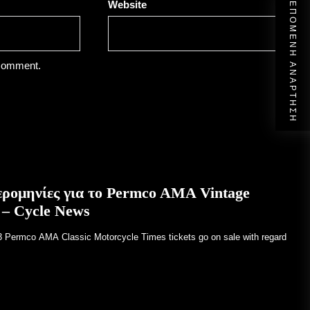
Website
ΕΠΌΜΕΝΗ ΑΝΆΡΤΗΣΗ
 comment.
ρομηνίες για το Permco AMA Vintage
 – Cycle News
23 Permco AMA Classic Motorcycle Times tickets go on sale with regard