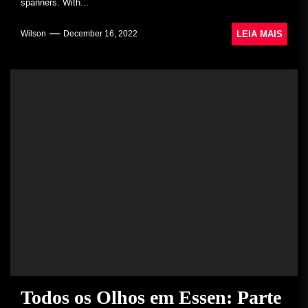
spanners. With...
LEIA MAIS
Wilson
December 16, 2022
Todos os Olhos em Essen: Parte