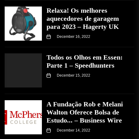
Relaxa! Os melhores
aquecedores de garagem
para 2023 – Hagerty UK
December 16, 2022
Todos os Olhos em Essen:
Parte 1 – Speedhunters
December 15, 2022
A Fundação Rob e Melani
Walton Oferece Bolsa de
Estudo... – Business Wire
December 14, 2022