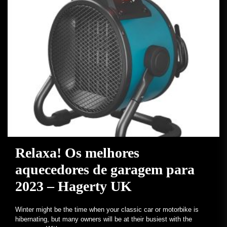
Relaxa! Os melhores
aquecedores de garagem para
2023 – Hagerty UK
Winter might be the time when your classic car or motorbike is
hibernating, but many owners will be at their busiest with the