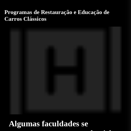
Programas de Restauração e Educação de
Carros Clássicos
Algumas faculdades se