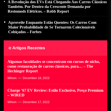
A Revolução dos EVs Está Chegando Aos Carros Clássicos
Também. Por Dentro da Crescente Demanda por
Restomods Elétricos. – Robb Report
Aproveite Enquanto Estão Quentes: Os Carros Com
Maior Probabilidade de Se Tornarem Colecionáveis ​​
Cobiçados – Forbes
Artigos Recentes
Algumas faculdades se concentram em cursos de nicho,
como restauração de carros clássicos, para… – The
Hechinger Report
Wilson
December 18, 2022
Charge ’67 EV Review: Estilo Exclusivo, Preço Premium
– WIRED
Wilson
December 17, 2022