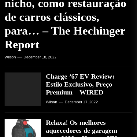
nicho, como restauração
de carros clássicos,
para… – The Hechinger
Report
Wilson
December 18, 2022
Charge ’67 EV Review:
Estilo Exclusivo, Preço
Premium – WIRED
Wilson
December 17, 2022
Relaxa! Os melhores
aquecedores de garagem