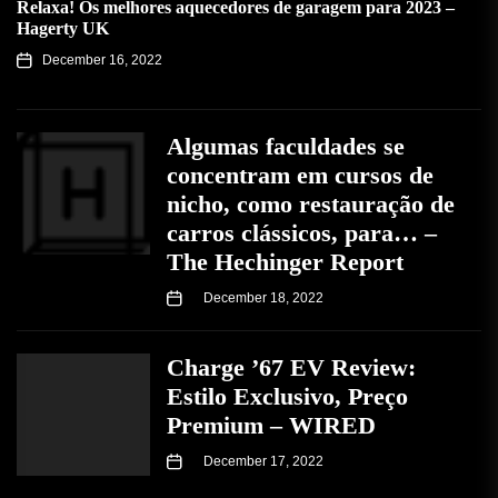
Relaxa! Os melhores aquecedores de garagem para 2023 –
Hagerty UK
December 16, 2022
Algumas faculdades se
concentram em cursos de
nicho, como restauração de
carros clássicos, para… –
The Hechinger Report
December 18, 2022
Charge ’67 EV Review:
Estilo Exclusivo, Preço
Premium – WIRED
December 17, 2022