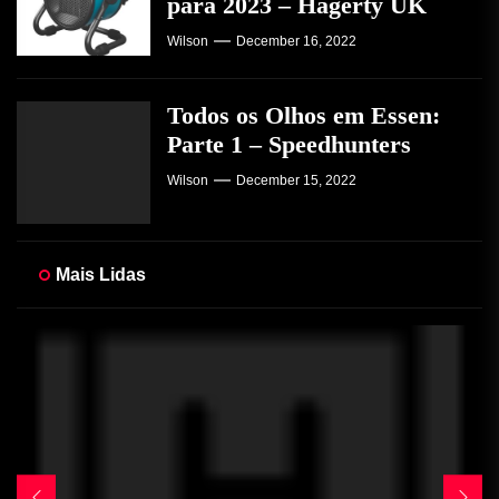
para 2023 – Hagerty UK
Wilson
December 16, 2022
Todos os Olhos em Essen:
Parte 1 – Speedhunters
Wilson
December 15, 2022
Mais Lidas