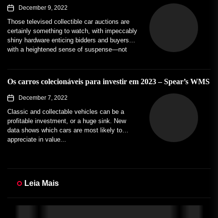
December 9, 2022
Those televised collectible car auctions are
certainly something to watch, with impeccably
shiny hardware enticing bidders and buyers
with a heightened sense of suspense—not
to...
Os carros colecionáveis para investir em 2023 – Spear’s WMS
December 7, 2022
Classic and collectable vehicles can be a
profitable investment, or a huge sink. New
data shows which cars are most likely to
appreciate in value...
Leia Mais