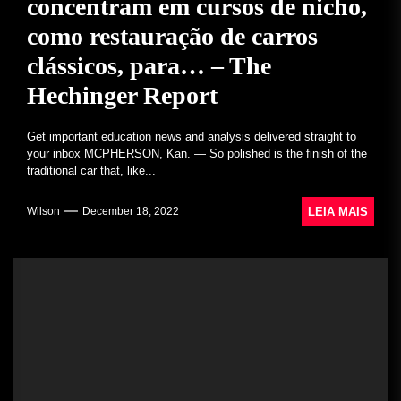
concentram em cursos de nicho,
como restauração de carros
clássicos, para… – The
Hechinger Report
Get important education news and analysis delivered straight to
your inbox MCPHERSON, Kan. — So polished is the finish of the
traditional car that, like...
LEIA MAIS
Wilson
December 18, 2022