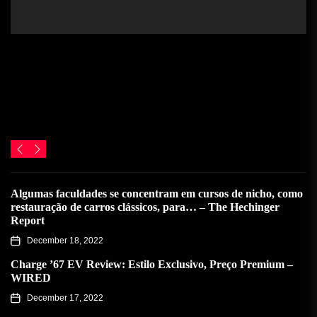
Algumas faculdades se concentram em cursos de nicho, como
restauração de carros clássicos, para… – The Hechinger
Report
December 18, 2022
Charge ’67 EV Review: Estilo Exclusivo, Preço Premium –
WIRED
December 17, 2022