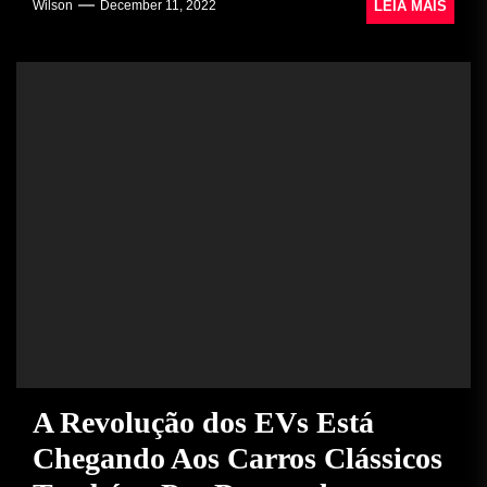
LEIA MAIS
Wilson
December 11, 2022
A Revolução dos EVs Está
Chegando Aos Carros Clássicos