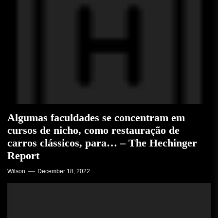
Algumas faculdades se concentram em
cursos de nicho, como restauração de
carros clássicos, para… – The Hechinger
Report
Wilson
December 18, 2022