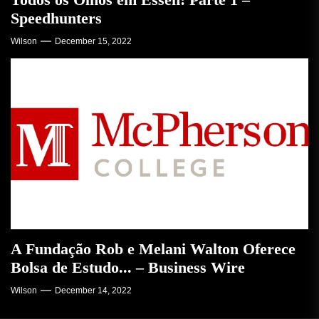
Speedhunters
Wilson
December 15, 2022
A Fundação Rob e Melani Walton Oferece
Bolsa de Estudo... – Business Wire
Wilson
December 14, 2022