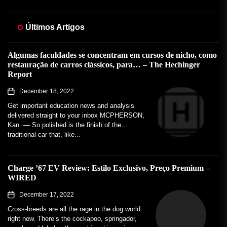
Últimos Artigos
Algumas faculdades se concentram em cursos de nicho, como
restauração de carros clássicos, para… – The Hechinger
Report
December 18, 2022
Get important education news and analysis
delivered straight to your inbox MCPHERSON,
Kan. — So polished is the finish of the
traditional car that, like...
Charge ’67 EV Review: Estilo Exclusivo, Preço Premium –
WIRED
December 17, 2022
Cross-breeds are all the rage in the dog world
right now. There’s the cockapoo, springador,