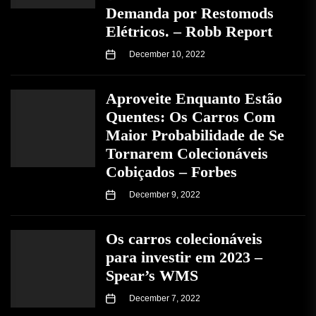
Demanda por Restomods
Elétricos. – Robb Report
December 10, 2022
Aproveite Enquanto Estão
Quentes: Os Carros Com
Maior Probabilidade de Se
Tornarem Colecionáveis ​​
Cobiçados – Forbes
December 9, 2022
Os carros colecionáveis
para investir em 2023 –
Spear’s WMS
December 7, 2022