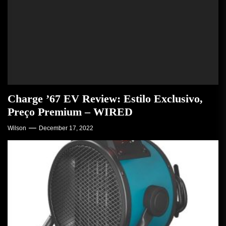
Charge ’67 EV Review: Estilo Exclusivo,
Preço Premium – WIRED
Wilson
December 17, 2022