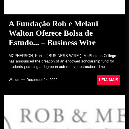
A Fundação Rob e Melani
Walton Oferece Bolsa de
Estudo... – Business Wire
MCPHERSON, Kan. --( BUSINESS WIRE )--McPherson College
has announced the creation of an endowed scholarship fund for
students pursuing a degree in automotive restoration. The...
LEIA MAIS
Wilson
December 14, 2022