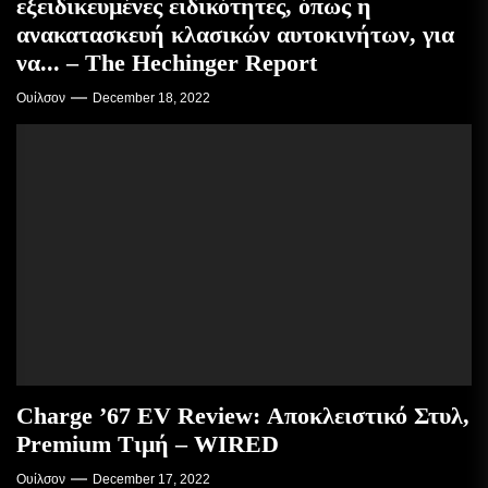
εξειδικευμένες ειδικότητες, όπως η
ανακατασκευή κλασικών αυτοκινήτων, για
να... – The Hechinger Report
Ουίλσον
December 18, 2022
Charge ’67 EV Review: Αποκλειστικό Στυλ,
Premium Τιμή – WIRED
Ουίλσον
December 17, 2022