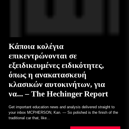
Κάποια κολέγια
επικεντρώνονται σε
εξειδικευμένες ειδικότητες,
όπως η ανακατασκευή
κλασικών αυτοκινήτων, για
να... – The Hechinger Report
Get important education news and analysis delivered straight to
your inbox MCPHERSON, Kan. — So polished is the finish of the
traditional car that, like...