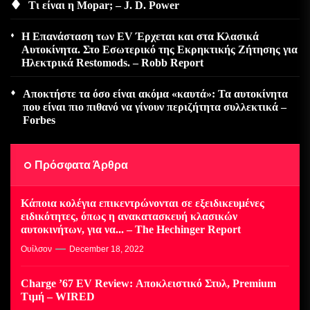
Τι είναι η Mopar; – J. D. Power
Η Επανάσταση των EV Έρχεται και στα Κλασικά
Αυτοκίνητα. Στο Εσωτερικό της Εκρηκτικής Ζήτησης για
Ηλεκτρικά Restomods. – Robb Report
Αποκτήστε τα όσο είναι ακόμα «καυτά»: Τα αυτοκίνητα
που είναι πιο πιθανό να γίνουν περιζήτητα συλλεκτικά –
Forbes
Πρόσφατα Άρθρα
Κάποια κολέγια επικεντρώνονται σε εξειδικευμένες
ειδικότητες, όπως η ανακατασκευή κλασικών
αυτοκινήτων, για να... – The Hechinger Report
Ουίλσον
December 18, 2022
Charge ’67 EV Review: Αποκλειστικό Στυλ, Premium
Τιμή – WIRED