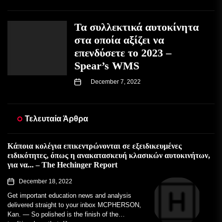
Τα συλλεκτικά αυτοκίνητα
στα οποία αξίζει να
επενδύσετε το 2023 –
Spear’s WMS
December 7, 2022
Τελευταία Άρθρα
Κάποια κολέγια επικεντρώνονται σε εξειδικευμένες
ειδικότητες, όπως η ανακατασκευή κλασικών αυτοκινήτων,
για να... – The Hechinger Report
December 18, 2022
Get important education news and analysis
delivered straight to your inbox MCPHERSON,
Kan. — So polished is the finish of the