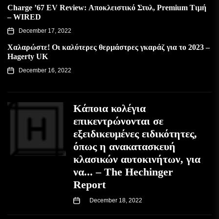
Charge ’67 EV Review: Αποκλειστικό Στυλ, Premium Τιμή
– WIRED
December 17, 2022
Χαλαρώστε! Οι καλύτερες θερμάστρες γκαράζ για το 2023 –
Hagerty UK
December 16, 2022
Κάποια κολέγια
επικεντρώνονται σε
εξειδικευμένες ειδικότητες,
όπως η ανακατασκευή
κλασικών αυτοκινήτων, για
να... – The Hechinger
Report
December 18, 2022