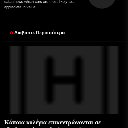
data shows which cars are most likely to
appreciate in value...
Διαβάστε Περισσότερα
Κάποια κολέγια επικεντρώνονται σε