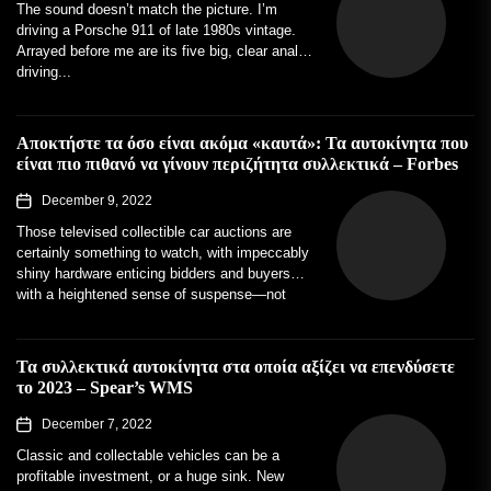
The sound doesn’t match the picture. I’m
driving a Porsche 911 of late 1980s vintage.
Arrayed before me are its five big, clear analog
driving...
Αποκτήστε τα όσο είναι ακόμα «καυτά»: Τα αυτοκίνητα που
είναι πιο πιθανό να γίνουν περιζήτητα συλλεκτικά – Forbes
December 9, 2022
Those televised collectible car auctions are
certainly something to watch, with impeccably
shiny hardware enticing bidders and buyers
with a heightened sense of suspense—not
to...
Τα συλλεκτικά αυτοκίνητα στα οποία αξίζει να επενδύσετε
το 2023 – Spear’s WMS
December 7, 2022
Classic and collectable vehicles can be a
profitable investment, or a huge sink. New