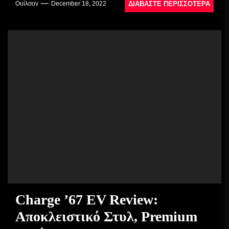
ΔΙΑΒΆΣΤΕ ΠΕΡΙΣΣΌΤΕΡΑ
Ουίλσον
December 18, 2022
Charge ’67 EV Review:
Αποκλειστικό Στυλ, Premium