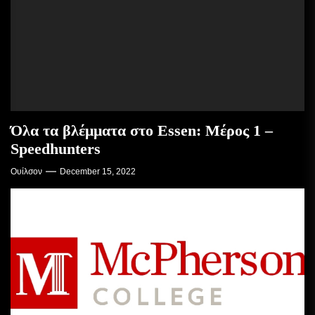
Όλα τα βλέμματα στο Essen: Μέρος 1 –
Speedhunters
Ουίλσον
December 15, 2022