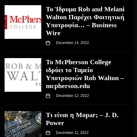
Το Ίδρυμα Rob and Melani
Walton Παρέχει Φοιτητική
Υποτροφία… – Business
Wire
December 14, 2022
Το McPherson College
ιδρύει το Ταμείο
Υποτροφιών Rob Walton –
mcpherson.edu
December 12, 2022
Τι είναι η Mopar; – J. D.
Power
December 11, 2022