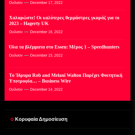
Ουίλσον
December 17, 2022
Χαλαρώστε! Οι καλύτερες θερμάστρες γκαράζ για το
2023 – Hagerty UK
Ουίλσον
December 16, 2022
Όλα τα βλέμματα στο Essen: Μέρος 1 – Speedhunters
Ουίλσον
December 15, 2022
Το Ίδρυμα Rob and Melani Walton Παρέχει Φοιτητική
Υποτροφία… – Business Wire
Ουίλσον
December 14, 2022
Κορυφαία Δημοσίευση