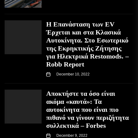
Η Επανάσταση των EV
Έρχεται και στα Κλασικά
Αυτοκίνητα. Στο Εσωτερικό
της Εκρηκτικής Ζήτησης
για Ηλεκτρικά Restomods. –
Robb Report
December 10, 2022
Αποκτήστε τα όσο είναι
ακόμα «καυτά»: Τα
αυτοκίνητα που είναι πιο
πιθανό να γίνουν περιζήτητα
συλλεκτικά – Forbes
December 9, 2022