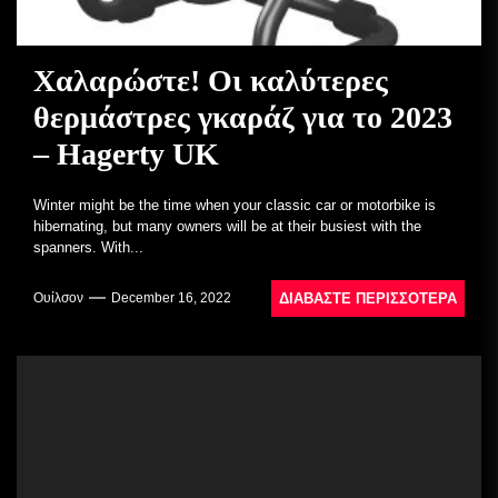
Χαλαρώστε! Οι καλύτερες
θερμάστρες γκαράζ για το 2023
– Hagerty UK
Winter might be the time when your classic car or motorbike is
hibernating, but many owners will be at their busiest with the
spanners. With...
ΔΙΑΒΆΣΤΕ ΠΕΡΙΣΣΌΤΕΡΑ
Ουίλσον
December 16, 2022