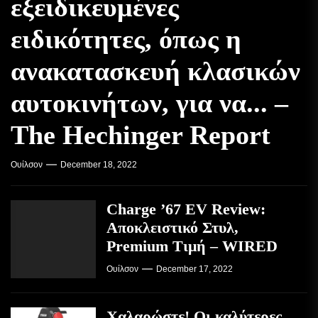
εξειδικευμένες
ειδικότητες, όπως η
ανακατασκευή κλασικών
αυτοκινήτων, για να... –
The Hechinger Report
Ουίλσον
December 18, 2022
Charge ’67 EV Review:
Αποκλειστικό Στυλ,
Premium Τιμή – WIRED
Ουίλσον
December 17, 2022
Χαλαρώστε! Οι καλύτερες