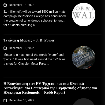
December 12, 2022
$1 million gift will go toward $500 million match
campaign McPherson College has announced
the creation of an endowed scholarship fund
for students pursuing a...
Τι είναι η Mopar; – J. D. Power
December 11, 2022
Mopar is a mashup of the words “motor” and
“parts. ” It was first used around the 1920s as
a short for Chrysler Motor Parts...
Η Επανάσταση των EV Έρχεται και στα Κλασικά
Αυτοκίνητα. Στο Εσωτερικό της Εκρηκτικής Ζήτησης για
Ηλεκτρικά Restomods. – Robb Report
December 10, 2022