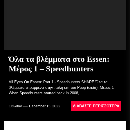
Όλα τα βλέμματα στο Essen:
Μέρος 1 – Speedhunters
All Eyes On Essen: Part 1 - Speedhunters SHARE Όλα τα
βλέμματα στραμμένα στην πόλη επί του Ρουρ (οικία): Μέρος 1
When Speedhunters started back in 2008,...
ΔΙΑΒΆΣΤΕ ΠΕΡΙΣΣΌΤΕΡΑ
Ουίλσον
December 15, 2022