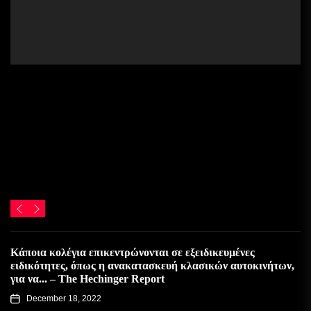
Κάποια κολέγια επικεντρώνονται σε εξειδικευμένες
ειδικότητες, όπως η ανακατασκευή κλασικών αυτοκινήτων,
για να... – The Hechinger Report
December 18, 2022