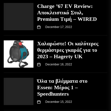
Charge ’67 EV Review:
Αποκλειστικό Στυλ,
Premium Τιμή – WIRED
December 17, 2022
Χαλαρώστε! Οι καλύτερες
θερμάστρες γκαράζ για το
2023 – Hagerty UK
December 16, 2022
Όλα τα βλέμματα στο
Essen: Μέρος 1 –
Speedhunters
December 15, 2022