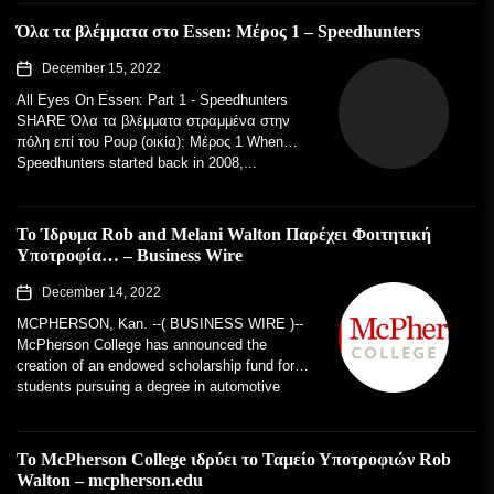
Όλα τα βλέμματα στο Essen: Μέρος 1 – Speedhunters
December 15, 2022
All Eyes On Essen: Part 1 - Speedhunters
SHARE Όλα τα βλέμματα στραμμένα στην
πόλη επί του Ρουρ (οικία): Μέρος 1 When
Speedhunters started back in 2008,...
Το Ίδρυμα Rob and Melani Walton Παρέχει Φοιτητική
Υποτροφία… – Business Wire
December 14, 2022
MCPHERSON, Kan. --( BUSINESS WIRE )--
McPherson College has announced the
creation of an endowed scholarship fund for
students pursuing a degree in automotive
restoration. The...
Το McPherson College ιδρύει το Ταμείο Υποτροφιών Rob
Walton – mcpherson.edu