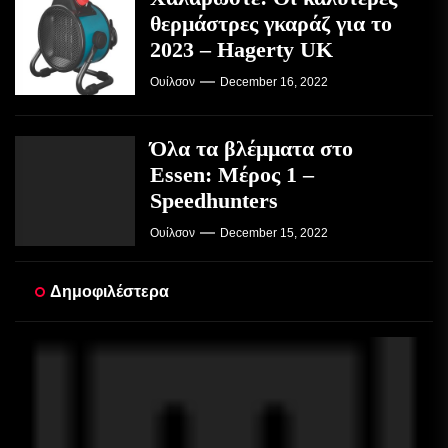
θερμάστρες γκαράζ για το
2023 – Hagerty UK
Ουίλσον
December 16, 2022
Όλα τα βλέμματα στο
Essen: Μέρος 1 –
Speedhunters
Ουίλσον
December 15, 2022
Δημοφιλέστερα