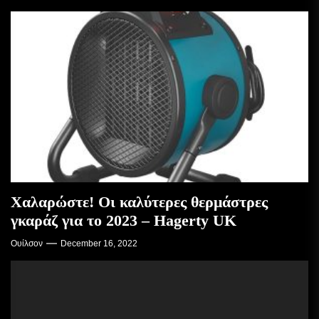
Χαλαρώστε! Οι καλύτερες θερμάστρες
γκαράζ για το 2023 – Hagerty UK
Ουίλσον
December 16, 2022