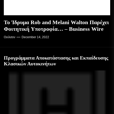
Το Ίδρυμα Rob and Melani Walton Παρέχει
Φοιτητική Υποτροφία… – Business Wire
Ουίλσον
December 14, 2022
Προγράμματα Αποκατάστασης και Εκπαίδευσης
Κλασικών Αυτοκινήτων