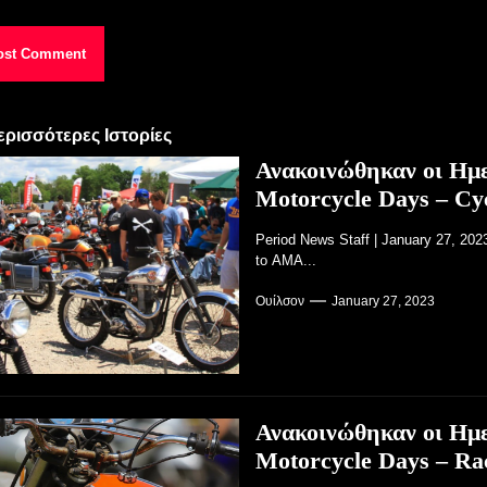
ερισσότερες Ιστορίες
Ανακοινώθηκαν οι Ημε
Motorcycle Days – Cy
Period News Staff | January 27, 20
to AMA...
Ουίλσον
January 27, 2023
Ανακοινώθηκαν οι Ημε
Motorcycle Days – Ra