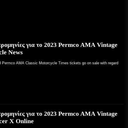
ρομηνίες για το 2023 Permco AMA Vintage
cle News
23 Permco AMA Classic Motorcycle Times tickets go on sale with regard
ρομηνίες για το 2023 Permco AMA Vintage
cer X Online