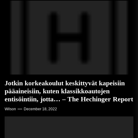
Jotkin korkeakoulut keskittyvät kapeisiin
pääaineisiin, kuten klassikkoautojen
entisöintiin, jotta… – The Hechinger Report
Wilson
December 18, 2022