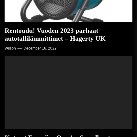
Rentoudu! Vuoden 2023 parhaat
autotallilämmittimet – Hagerty UK
Wilson
December 16, 2022