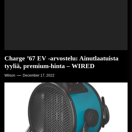
Charge ’67 EV -arvostelu: Ainutlaatuista
tyyliä, premium-hinta – WIRED
Wilson
December 17, 2022