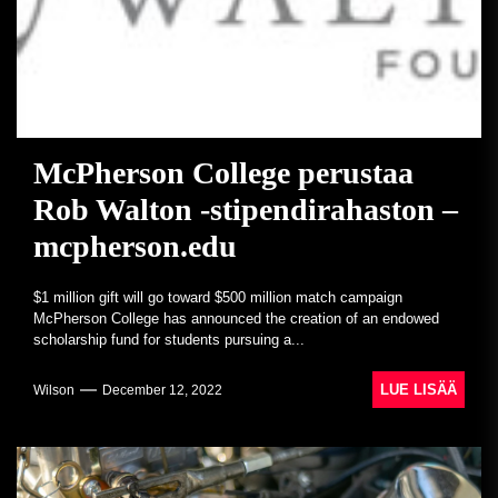
McPherson College perustaa
Rob Walton -stipendirahaston –
mcpherson.edu
$1 million gift will go toward $500 million match campaign
McPherson College has announced the creation of an endowed
scholarship fund for students pursuing a...
LUE LISÄÄ
Wilson
December 12, 2022