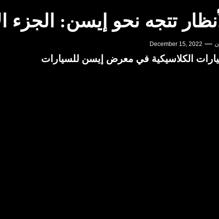
نظار تتجه نحو إيسن: الجزء الأول – مو
ن
December 15, 2022
ارات الكلاسيكية في معرض إيسن للسيارات