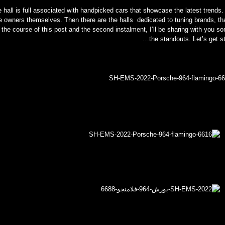
e hall is full associated with handpicked cars that showcase the latest trends
he owners themselves. Then there are the halls dedicated to tuning brands, tha
the course of this post and the second instalment, I’ll be sharing with you s
the standouts. Let’s get st