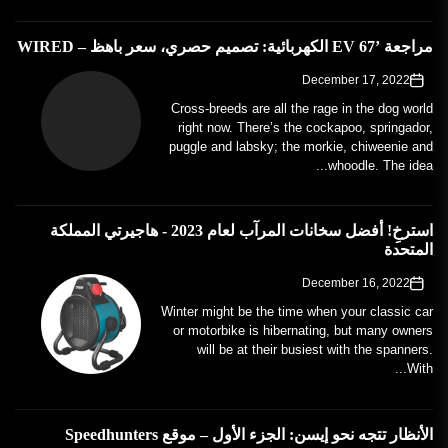
مراجعة ’67 EV الكهربائية: تصميم حصري، سعر باهظ – WIRED
December 17, 2022
Cross-breeds are all the rage in the dog world
right now. There’s the cockapoo, springador,
puggle and labsky; the morkie, chiweenie and
whoodle. The idea...
استرخِ! أفضل سخانات المرآب لعام 2023 - هاجيرتي المملكة
المتحدة
December 16, 2022
Winter might be the time when your classic car
or motorbike is hibernating, but many owners
will be at their busiest with the spanners.
With...
الأنظار تتجه نحو إيسن: الجزء الأول – موقع Speedhunters