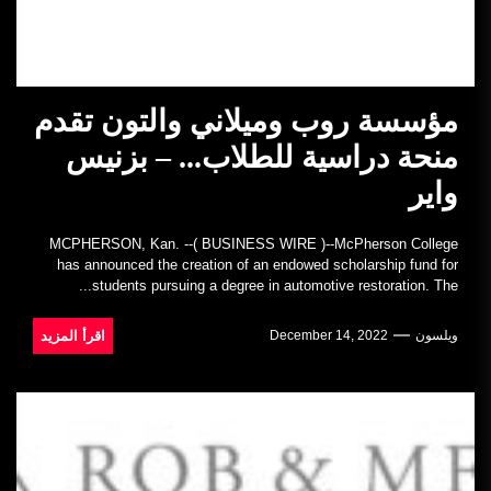
مؤسسة روب وميلاني والتون تقدم
منحة دراسية للطلاب... – بزنيس
واير
MCPHERSON, Kan. --( BUSINESS WIRE )--McPherson College
has announced the creation of an endowed scholarship fund for
students pursuing a degree in automotive restoration. The...
اقرأ المزيد
ويلسون
December 14, 2022