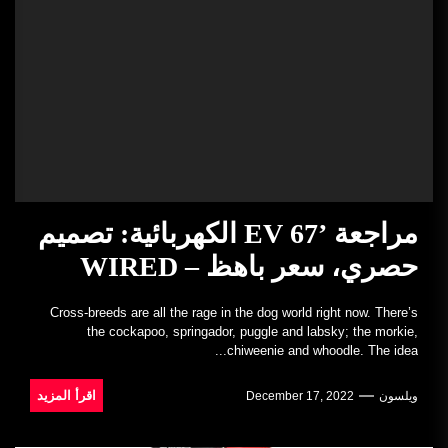
مراجعة ’67 EV الكهربائية: تصميم
حصري، سعر باهظ – WIRED
Cross-breeds are all the rage in the dog world right now. There’s
the cockapoo, springador, puggle and labsky; the morkie,
chiweenie and whoodle. The idea...
اقرأ المزيد
ويلسون
December 17, 2022