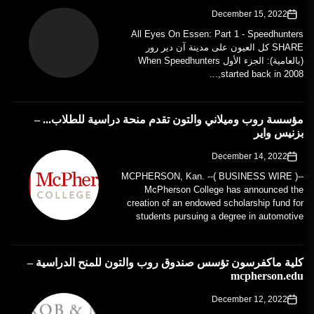
December 15, 2022
All Eyes On Essen: Part 1 - Speedhunters
SHARE كل العيون على مدينة آن دير رور
(بالعامية): الجزء الأول When Speedhunters
started back in 2008,...
مؤسسة روب وميلاني والتون تقدم منحة دراسية للطلاب... –
بزنيس واير
December 14, 2022
MCPHERSON, Kan. --( BUSINESS WIRE )--
McPherson College has announced the
creation of an endowed scholarship fund for
students pursuing a degree in automotive
restoration. The...
كلية ماكفرسون تؤسس صندوق روب والتون للمنح الدراسية –
mcpherson.edu
December 12, 2022