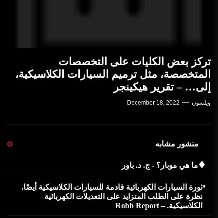
تركز بعض الكليات على التخصصات
المتخصصة، مثل ترميم السيارات الكلاسيكية،
إلى… – تقرير هيكينجر
ويلسون
December 18, 2022
منشور مشابه
ما هي موبار؟ - ج. د. باور
ثورة السيارات الكهربائية قادمة للسيارات الكلاسيكية أيضًا.
نظرة على الطلب المتزايد على التعديلات الكهربائية
الكلاسيكية. – Robb Report