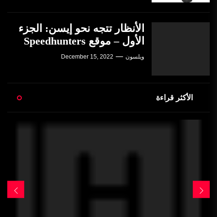
الأنظار تتجه نحو إيسن: الجزء
الأول – موقع Speedhunters
ويلسون
December 15, 2022
الأكثر قراءة