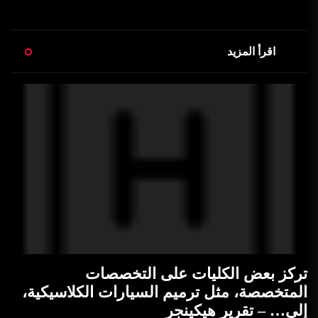
اقرأ المزيد
تركز بعض الكليات على التخصصات
المتخصصة، مثل ترميم السيارات الكلاسيكية،
إلى… – تقرير هيكينجر