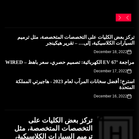
تركز بعض الكليات على التخصصات المتخصصة، مثل ترميم
السيارات الكلاسيكية، إلى… – تقرير هيكينجر
December 18, 2022
مراجعة ’67 EV الكهربائية: تصميم حصري، سعر باهظ – WIRED
December 17, 2022
استرخِ! أفضل سخانات المرآب لعام 2023 - هاجيرتي المملكة
المتحدة
December 16, 2022
تركز بعض الكليات على
التخصصات المتخصصة، مثل
ترميم السيارات الكلاسيكية،