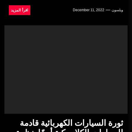
اقرأ المزيد
ويلسون
December 11, 2022
ثورة السيارات الكهربائية قادمة