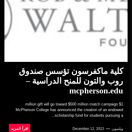
كلية ماكفرسون تؤسس صندوق
روب والتون للمنح الدراسية –
mcpherson.edu
$1 million gift will go toward $500 million match campaign
McPherson College has announced the creation of an endowed
scholarship fund for students pursuing a...
اقرأ المزيد
ويلسون
December 12, 2022