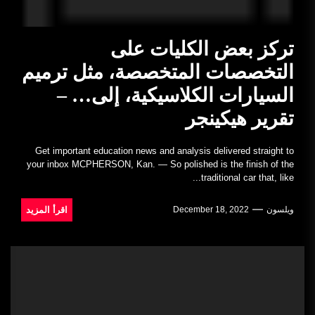
تركز بعض الكليات على
التخصصات المتخصصة، مثل ترميم
السيارات الكلاسيكية، إلى… –
تقرير هيكينجر
Get important education news and analysis delivered straight to
your inbox MCPHERSON, Kan. — So polished is the finish of the
traditional car that, like...
اقرأ المزيد
ويلسون
December 18, 2022