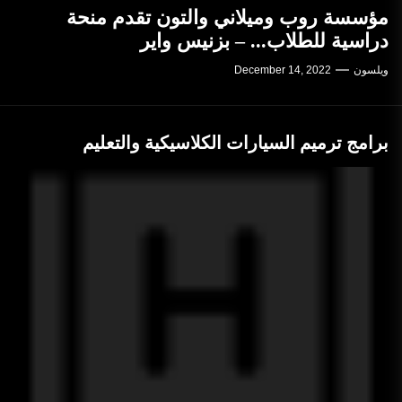
مؤسسة روب وميلاني والتون تقدم منحة
دراسية للطلاب... – بزنيس واير
ويلسون
December 14, 2022
برامج ترميم السيارات الكلاسيكية والتعليم