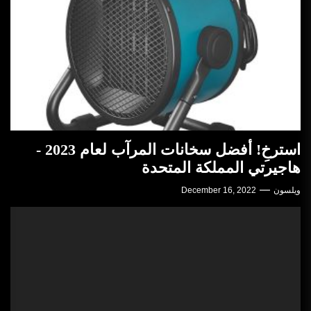
استرخِ! أفضل سخانات المرآب لعام 2023 -
هاجيرتي المملكة المتحدة
ويلسون
December 16, 2022