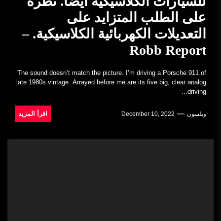
للسيارات الكلاسيكية أيضًا. نظرة
على الطلب المتزايد على
التعديلات الكهربائية الكلاسيكية. –
Robb Report
The sound doesn’t match the picture. I’m driving a Porsche 911 of
late 1980s vintage. Arrayed before me are its five big, clear analog
driving...
اقرأ المزيد
ويلسون
December 10, 2022