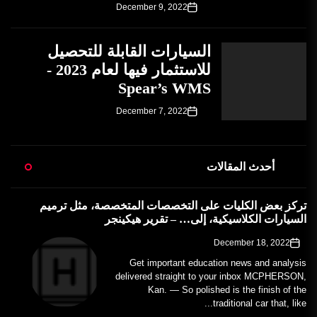
December 9, 2022
السيارات القابلة للتحصيل
للاستثمار فيها لعام 2023 -
Spear’s WMS
December 7, 2022
أحدث المقالات
تركز بعض الكليات على التخصصات المتخصصة، مثل ترميم
السيارات الكلاسيكية، إلى… – تقرير هيكينجر
December 18, 2022
Get important education news and analysis
delivered straight to your inbox MCPHERSON,
Kan. — So polished is the finish of the
traditional car that, like...