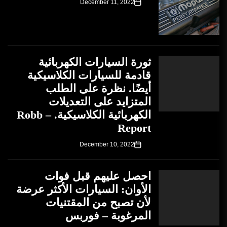
December 11, 2022
ثورة السيارات الكهربائية
قادمة للسيارات الكلاسيكية
أيضًا. نظرة على الطلب
المتزايد على التعديلات
الكهربائية الكلاسيكية. – Robb
Report
December 10, 2022
احصل عليهم قبل فوات
الأوان: السيارات الأكثر عرضة
لأن تصبح من المقتنيات
المرغوبة – فوربس