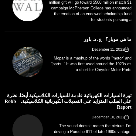
$1 million gift will go toward $500 million match
campaign McPherson College has announced
the creation of an endowed scholarship fund
for students pursuing a...
ما هي موبار؟ - ج. د. باور
December 11, 2022
Mopar is a mashup of the words “motor” and
“parts. ” It was first used around the 1920s as
a short for Chrysler Motor Parts...
ثورة السيارات الكهربائية قادمة للسيارات الكلاسيكية أيضًا. نظرة
على الطلب المتزايد على التعديلات الكهربائية الكلاسيكية. – Robb
Report
December 10, 2022
The sound doesn’t match the picture. I’m
driving a Porsche 911 of late 1980s vintage.