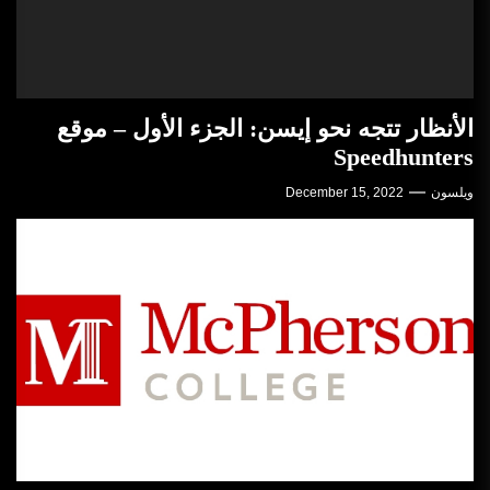
الأنظار تتجه نحو إيسن: الجزء الأول – موقع
Speedhunters
ويلسون
December 15, 2022