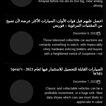
Arrayed before me are its five big, clear analog
driving...
احصل عليهم قبل فوات الأوان: السيارات الأكثر عرضة لأن تصبح
من المقتنيات المرغوبة – فوربس
December 9, 2022
Those televised collectible car auctions are
certainly something to watch, with impeccably
shiny hardware enticing bidders and buyers
with a heightened sense of suspense—not
to...
السيارات القابلة للتحصيل للاستثمار فيها لعام 2023 - Spear’s
WMS
December 7, 2022
Classic and collectable vehicles can be a
profitable investment, or a huge sink. New
data shows which cars are most likely to
appreciate in value...