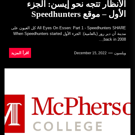
الأنظار تتجه نحو إيسن: الجزء
الأول – موقع Speedhunters
All Eyes On Essen: Part 1 - Speedhunters SHARE كل العيون على
مدينة آن دير رور (بالعامية): الجزء الأول When Speedhunters started
back in 2008,...
اقرأ المزيد
ويلسون
December 15, 2022