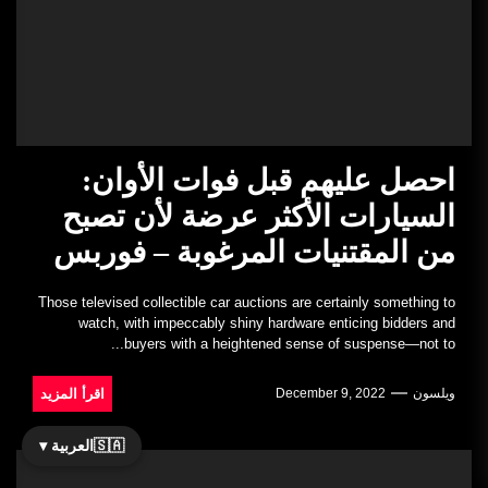
احصل عليهم قبل فوات الأوان:
السيارات الأكثر عرضة لأن تصبح
من المقتنيات المرغوبة – فوربس
Those televised collectible car auctions are certainly something to
watch, with impeccably shiny hardware enticing bidders and
buyers with a heightened sense of suspense—not to...
اقرأ المزيد
ويلسون
December 9, 2022
🇸🇦
العربية ▾