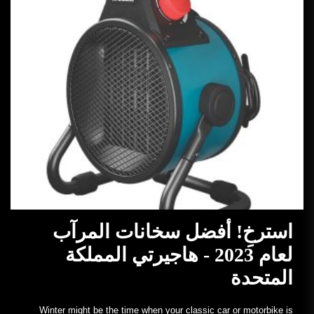
استرخِ! أفضل سخانات المرآب
لعام 2023 - هاجيرتي المملكة
المتحدة
Winter might be the time when your classic car or motorbike is