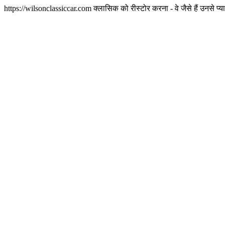
https://wilsonclassiccar.com
क्लासिक को रीस्टोर करना - वे जैसे हैं उनसे प्