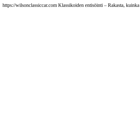
https://wilsonclassiccar.com
Klassikoiden entisöinti – Rakasta, kuinka