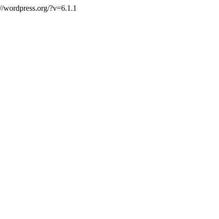
://wordpress.org/?v=6.1.1